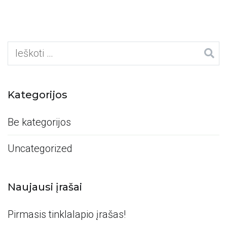
Ieškoti:
Kategorijos
Be kategorijos
Uncategorized
Naujausi įrašai
Pirmasis tinklalapio įrašas!